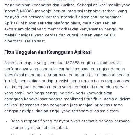
menginginkan kecepatan dan kualitas. Sebagai aplikasi mobile yang
inovatif, MC888 menonjol berkat integrasi teknologi terbaru yang
menyatukan berbagai konten interaktif dalam satu genggaman.
Aplikasi ini bukan sekadar platform biasa, melainkan sebuah
ekosistem digital yang memprioritaskan kenyamanan pengguna
melalui navigasi yang cerdas dan kurasi konten yang selalu
diperbarui setiap saat.
Fitur Unggulan dan Keunggulan Aplikasi
Salah satu aspek yang membuat MC888 begitu diminati adalah
performanya yang sangat lancar bahkan pada perangkat dengan
spesifikasi menengah. Antarmuka pengguna (UI) dirancang secara
intuitif, memastikan setiap transisi menu terasa halus tanpa adanya
lag. Kecepatan pemuatan data yang optimal didukung oleh server
yang stabil, sehingga pengguna tidak perlu khawatir akan
gangguan koneksi saat sedang menikmati fitur-fitur utama di dalam
aplikasi. Keamanan data pengguna juga menjadi prioritas utama
dengan enkripsi tingkat tinggi yang tertanam di dalam sistem.
Desain responsif yang menyesuaikan otomatis dengan berbagai
ukuran layar ponsel dan tablet.