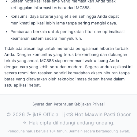
Sistem notifikasi real-time yang memastikan Anda tidak
ketinggalan informasi terbaru dari MC888.
Konsumsi daya baterai yang efisien sehingga Anda dapat
menikmati aplikasi lebih lama tanpa sering mengisi daya.
Pembaruan berkala untuk peningkatan fitur dan optimalisasi
keamanan sistem secara menyeluruh.
Tidak ada alasan lagi untuk menunda pengalaman hiburan terbaik
Anda. Dengan komunitas yang terus berkembang dan dukungan
teknis yang andal, MC888 siap menemani waktu luang Anda
dengan cara yang lebih seru dan modern. Segera unduh aplikasi ini
secara resmi dan rasakan sendiri kemudahan akses hiburan tanpa
batas yang ditawarkan oleh teknologi masa depan hanya dalam
satu aplikasi hebat.
Syarat dan Ketentuan
Kebijakan Privasi
© 2026 🎯 jkt8 Official | jkt8 Hot Maxwin Pasti Gacor
⭐. Hak cipta dilindungi undang-undang.
Pengguna harus berusia 18+ tahun. Bermain secara bertanggung jawab.