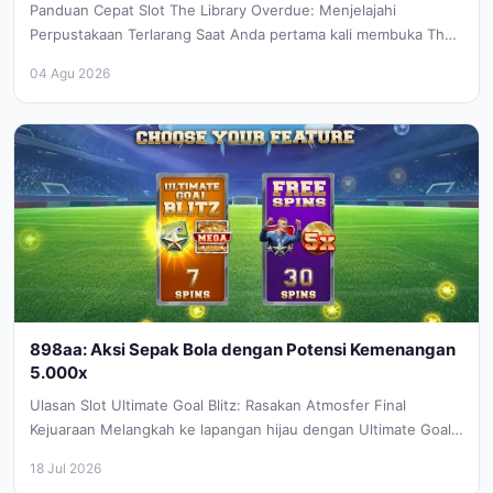
Panduan Cepat Slot The Library Overdue: Menjelajahi
Perpustakaan Terlarang Saat Anda pertama kali membuka The
Library Overdue dari Kitsune Studios,...
04 Agu 2026
898aa: Aksi Sepak Bola dengan Potensi Kemenangan
5.000x
Ulasan Slot Ultimate Goal Blitz: Rasakan Atmosfer Final
Kejuaraan Melangkah ke lapangan hijau dengan Ultimate Goal
Blitz, slot bertema 898aa...
18 Jul 2026